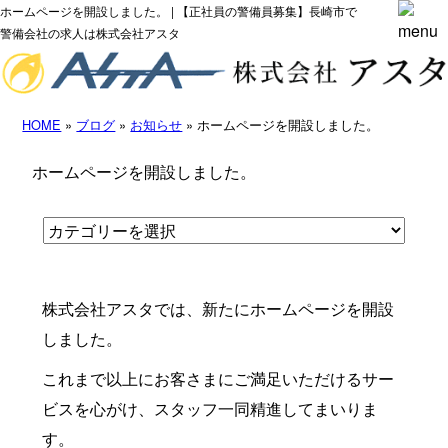
ホームページを開設しました。 | 【正社員の警備員募集】長崎市で
警備会社の求人は株式会社アスタ
HOME
»
ブログ
»
お知らせ
» ホームページを開設しました。
ホームページを開設しました。
株式会社アスタでは、新たにホームページを開設
しました。
これまで以上にお客さまにご満足いただけるサー
ビスを心がけ、スタッフ一同精進してまいりま
す。