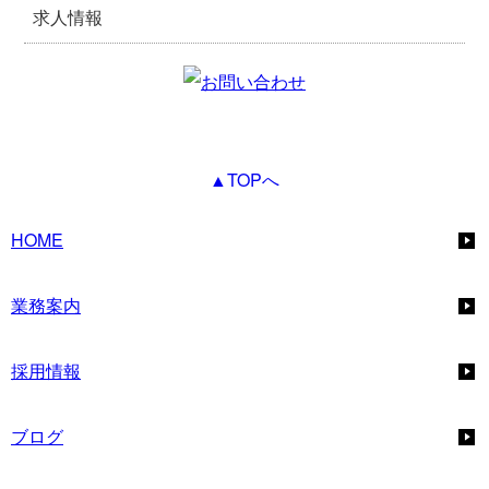
求人情報
▲TOPへ
HOME
業務案内
採用情報
ブログ