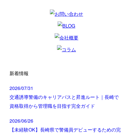
新着情報
2026/07/31
交通誘導警備のキャリアパスと昇進ルート｜長崎で
資格取得から管理職を目指す完全ガイド
2026/06/26
【未経験OK】長崎県で警備員デビューするための完