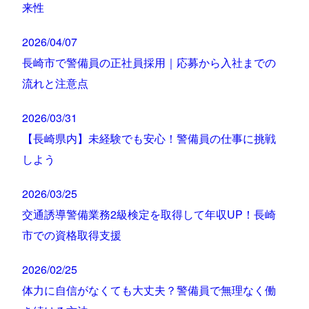
来性
2026/04/07
長崎市で警備員の正社員採用｜応募から入社までの
流れと注意点
2026/03/31
【長崎県内】未経験でも安心！警備員の仕事に挑戦
しよう
2026/03/25
交通誘導警備業務2級検定を取得して年収UP！長崎
市での資格取得支援
2026/02/25
体力に自信がなくても大丈夫？警備員で無理なく働