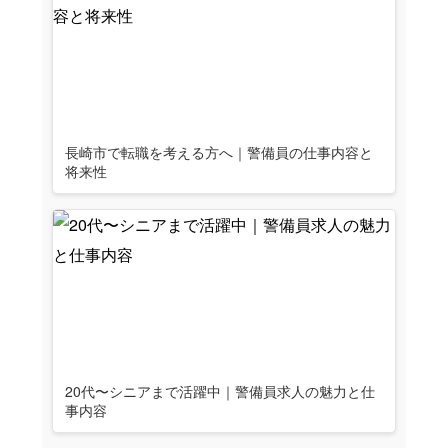
長崎市で転職を考える方へ｜警備員の仕事内容と
将来性
20代〜シニアまで活躍中｜警備員求人の魅力と仕
事内容