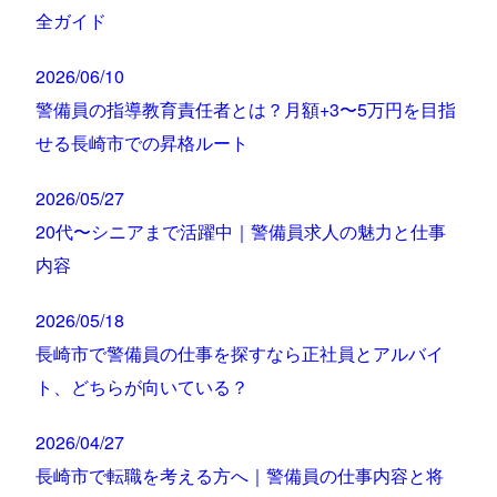
全ガイド
2026/06/10
警備員の指導教育責任者とは？月額+3〜5万円を目指
せる長崎市での昇格ルート
2026/05/27
20代〜シニアまで活躍中｜警備員求人の魅力と仕事
内容
2026/05/18
長崎市で警備員の仕事を探すなら正社員とアルバイ
ト、どちらが向いている？
2026/04/27
長崎市で転職を考える方へ｜警備員の仕事内容と将