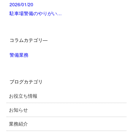
2026/01/20
駐車場警備のやりがい…
コラムカテゴリ―
警備業務
ブログカテゴリ
お役立ち情報
お知らせ
業務紹介