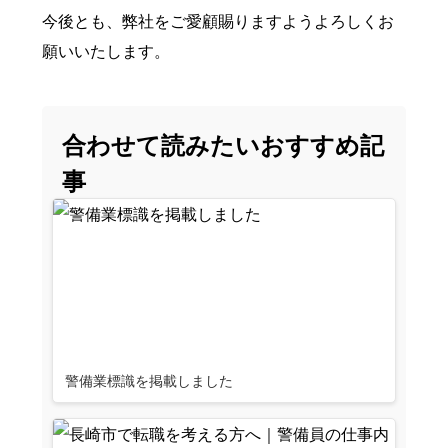
今後とも、弊社をご愛顧賜りますようよろしくお
願いいたします。
合わせて読みたいおすすめ記
事
警備業標識を掲載しました