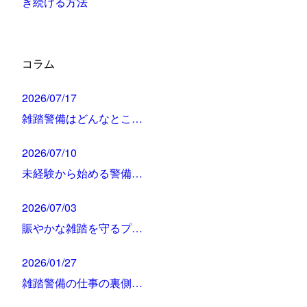
き続ける方法
コラム
2026/07/17
雑踏警備はどんなとこ…
2026/07/10
未経験から始める警備…
2026/07/03
賑やかな雑踏を守るプ…
2026/01/27
雑踏警備の仕事の裏側…