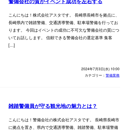
警備会社の質がイベント成功を左右する
こんにちは！株式会社アスタです。 長崎県長崎市を拠点に、
長崎県内で雑踏警備、交通誘導警備、駐車場警備を行ってお
ります。 今回はイベントの成功に不可欠な警備会社の質につ
いてお話しします。 信頼できる警備会社の選定基準 集客
[…]
2024年7月3日(水) 10:00
カテゴリー：
警備業務
雑踏警備員が守る観光地の魅力とは？
こんにちは！警備会社の株式会社アスタです。 長崎県長崎市
に拠点を置き、県内で交通誘導警備、雑踏警備、駐車場警備