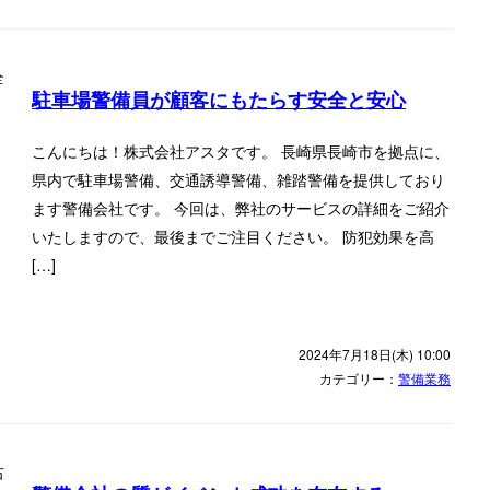
駐車場警備員が顧客にもたらす安全と安心
こんにちは！株式会社アスタです。 長崎県長崎市を拠点に、
県内で駐車場警備、交通誘導警備、雑踏警備を提供しており
ます警備会社です。 今回は、弊社のサービスの詳細をご紹介
いたしますので、最後までご注目ください。 防犯効果を高
[…]
2024年7月18日(木) 10:00
カテゴリー：
警備業務