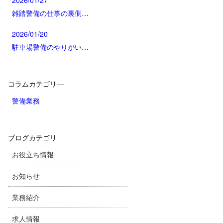
2026/01/27
雑踏警備の仕事の裏側…
2026/01/20
駐車場警備のやりがい…
コラムカテゴリ―
警備業務
ブログカテゴリ
お役立ち情報
お知らせ
業務紹介
求人情報