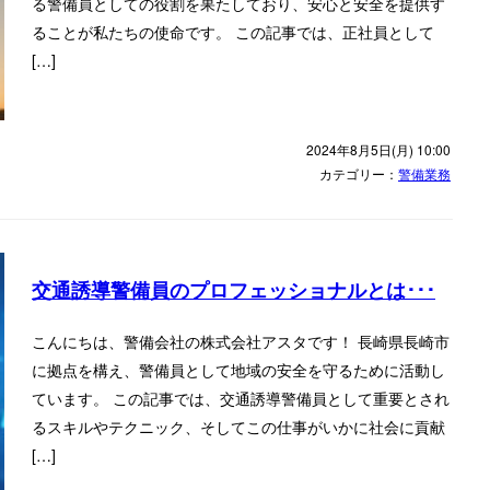
る警備員としての役割を果たしており、安心と安全を提供す
ることが私たちの使命です。 この記事では、正社員として
[…]
2024年8月5日(月) 10:00
カテゴリー：
警備業務
交通誘導警備員のプロフェッショナルとは･･･
こんにちは、警備会社の株式会社アスタです！ 長崎県長崎市
に拠点を構え、警備員として地域の安全を守るために活動し
ています。 この記事では、交通誘導警備員として重要とされ
るスキルやテクニック、そしてこの仕事がいかに社会に貢献
[…]