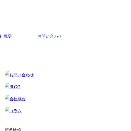
社概要
お問い合わせ
新着情報