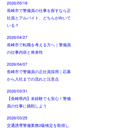
2026/05/18
長崎市で警備員の仕事を探すなら正
社員とアルバイト、どちらが向いて
いる？
2026/04/27
長崎市で転職を考える方へ｜警備員
の仕事内容と将来性
2026/04/07
長崎市で警備員の正社員採用｜応募
から入社までの流れと注意点
2026/03/31
【長崎県内】未経験でも安心！警備
員の仕事に挑戦しよう
2026/03/25
交通誘導警備業務2級検定を取得し